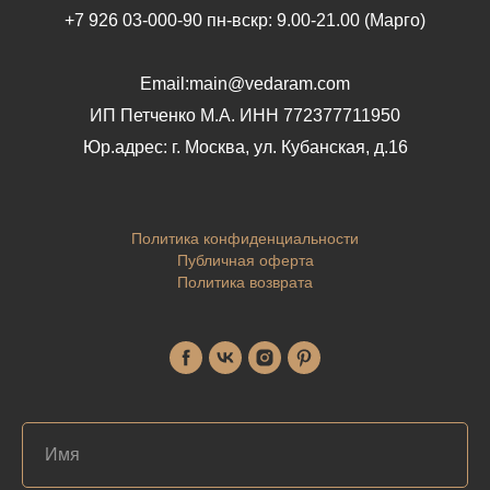
+7 926 03-000-90 пн-вскр: 9.00-21.00 (Марго)
Email:main@vedaram.com
ИП Петченко М.А.
ИНН 772377711950
Юр.адрес:
г. Москва, ул. Кубанская, д.16
Политика конфиденциальности
Публичная оферта
Политика возврата