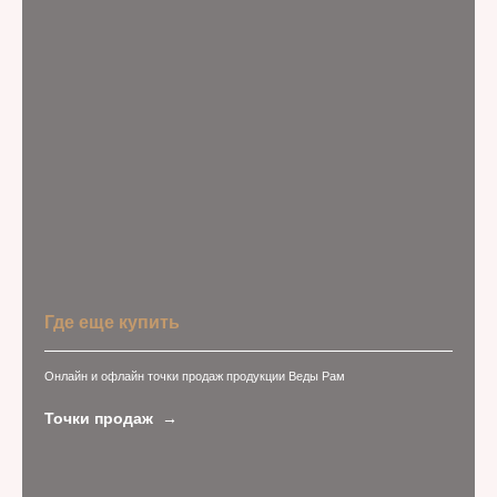
Где еще купить
Онлайн и офлайн точки продаж продукции Веды Рам
Точки продаж