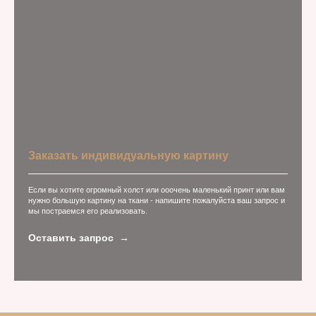
Заказать индивидуальную картину
Если вы хотите огромный холст или ооочень маленький принт или вам
нужно большую картину на ткани - напишите пожалуйста ваш запрос и
мы постраемся его реализовать.
Оставить запрос