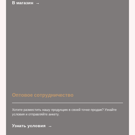
В магазин
Оптовое сотрудничество
Хотите разместить нашу продукцию в своей точке продаж? Узнайте
условия и отправляйте анкету.
Узнать условия