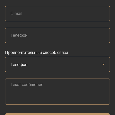
Предпочтительный способ связи