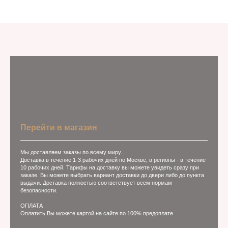
Перейти в магазин
Мы доставляем заказы по всему миру.
Доставка в течение 1-3 рабочих дней по Москве, в регионы - в течение
10 рабочих дней. Тарифы на доставку вы можете увидеть сразу при
заказе. Вы можете выбрать вариант доставки до двери либо до пункта
выдачи. Доставка полностью соответствует всем нормам
безопасности.
ОПЛАТА
Оплатить Вы можете картой на сайте по 100% предоплате