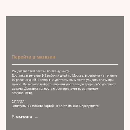
Перейти в магазин
Мы доставляем заказы по всему миру.
Доставка в течение 1-3 рабочих дней по Москве, в регионы - в течение
10 рабочих дней. Тарифы на доставку вы можете увидеть сразу при
заказе. Вы можете выбрать вариант доставки до двери либо до пункта
выдачи. Доставка полностью соответствует всем нормам
безопасности.
ОПЛАТА
Оплатить Вы можете картой на сайте по 100% предоплате
В магазин