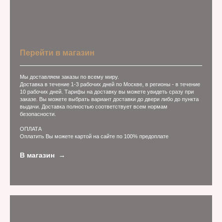
Перейти в магазин
Мы доставляем заказы по всему миру.
Доставка в течение 1-3 рабочих дней по Москве, в регионы - в течение
10 рабочих дней. Тарифы на доставку вы можете увидеть сразу при
заказе. Вы можете выбрать вариант доставки до двери либо до пункта
выдачи. Доставка полностью соответствует всем нормам
безопасности.
ОПЛАТА
Оплатить Вы можете картой на сайте по 100% предоплате
В магазин