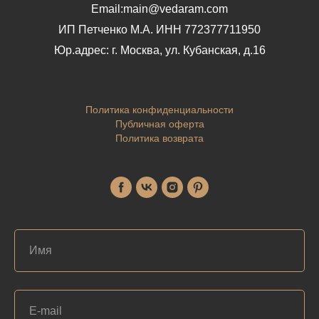
Email:main@vedaram.com
ИП Петченко М.А.
ИНН 772377711950
Юр.адрес:
г. Москва, ул. Кубанская, д.16
Политика конфиденциальности
Публичная оферта
Политика возврата