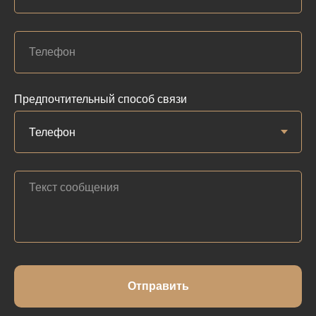
Предпочтительный способ связи
Отправить