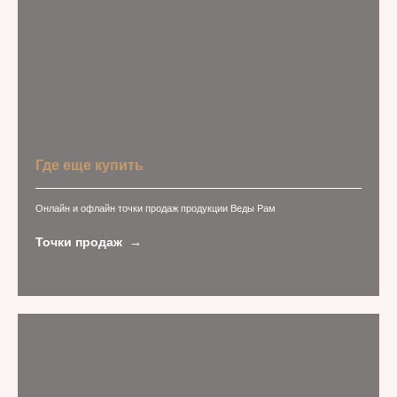
Где еще купить
Онлайн и офлайн точки продаж продукции Веды Рам
Точки продаж