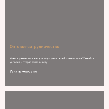
Оптовое сотрудничество
Хотите разместить нашу продукцию в своей точке продаж? Узнайте
условия и отправляйте анкету.
Узнать условия