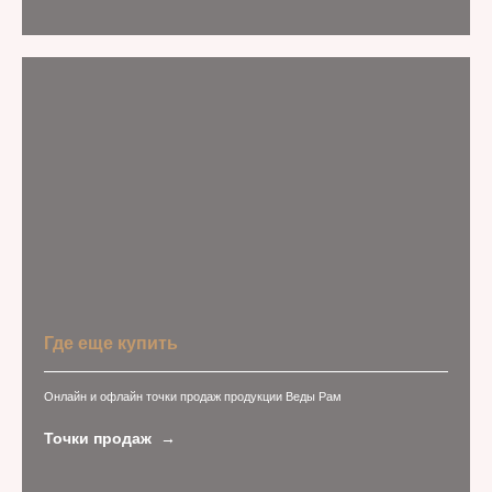
Где еще купить
Онлайн и офлайн точки продаж продукции Веды Рам
Точки продаж