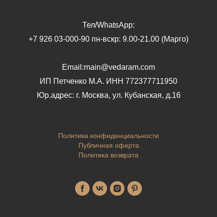
Тел/WhatsApp:
+7 926 03-000-90 пн-вскр: 9.00-21.00 (Марго)
Email:main@vedaram.com
ИП Петченко М.А.
ИНН 772377711950
Юр.адрес:
г. Москва, ул. Кубанская, д.16
Политика конфиденциальности
Публичная оферта
Политика возврата