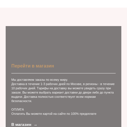
Перейти в магазин
Мы доставляем заказы по всему миру.
Доставка в течение 1-3 рабочих дней по Москве, в регионы - в течение
10 рабочих дней. Тарифы на доставку вы можете увидеть сразу при
заказе. Вы можете выбрать вариант доставки до двери либо до пункта
выдачи. Доставка полностью соответствует всем нормам
безопасности.
ОПЛАТА
Оплатить Вы можете картой на сайте по 100% предоплате
В магазин