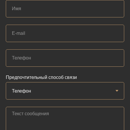
Предпочтительный способ связи