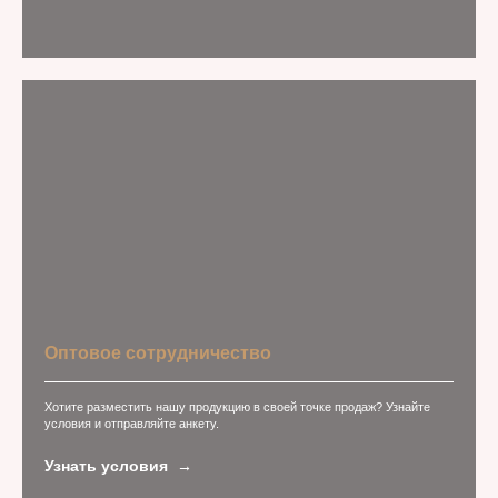
Оптовое сотрудничество
Хотите разместить нашу продукцию в своей точке продаж? Узнайте
условия и отправляйте анкету.
Узнать условия