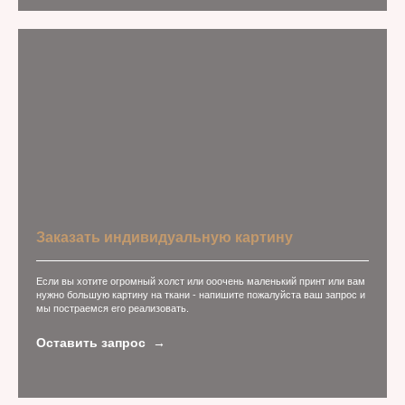
Заказать индивидуальную картину
Если вы хотите огромный холст или ооочень маленький принт или вам
нужно большую картину на ткани - напишите пожалуйста ваш запрос и
мы постраемся его реализовать.
Оставить запрос