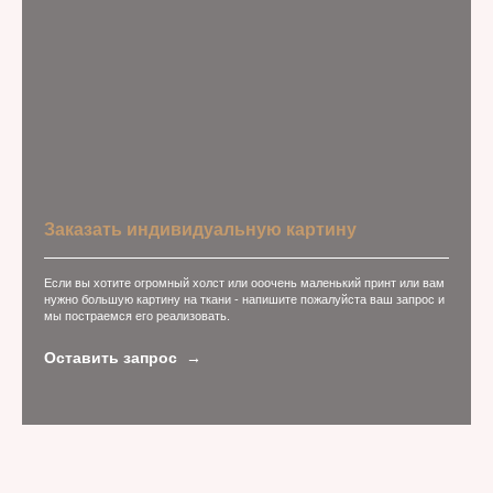
Заказать индивидуальную картину
Если вы хотите огромный холст или ооочень маленький принт или вам
нужно большую картину на ткани - напишите пожалуйста ваш запрос и
мы постраемся его реализовать.
Оставить запрос