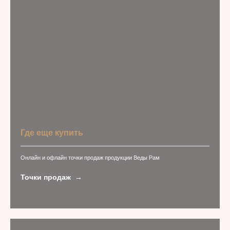
Где еще купить
Онлайн и офлайн точки продаж продукции Веды Рам
Точки продаж