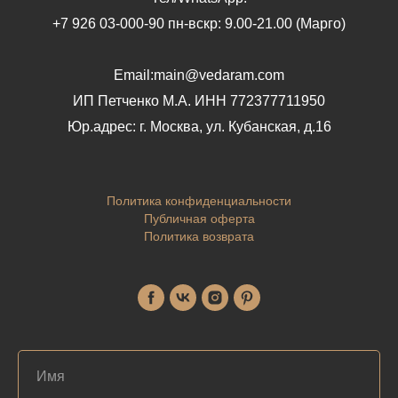
+7 926 03-000-90 пн-вскр: 9.00-21.00 (Марго)
Email:main@vedaram.com
ИП Петченко М.А.
ИНН 772377711950
Юр.адрес:
г. Москва, ул. Кубанская, д.16
Политика конфиденциальности
Публичная оферта
Политика возврата