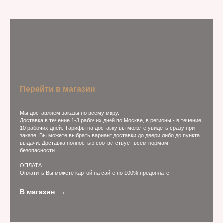
Перейти в магазин
Мы доставляем заказы по всему миру.
Доставка в течение 1-3 рабочих дней по Москве, в регионы - в течение
10 рабочих дней. Тарифы на доставку вы можете увидеть сразу при
заказе. Вы можете выбрать вариант доставки до двери либо до пункта
выдачи. Доставка полностью соответствует всем нормам
безопасности.
ОПЛАТА
Оплатить Вы можете картой на сайте по 100% предоплате
В магазин