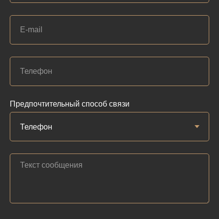
Предпочтительный способ связи