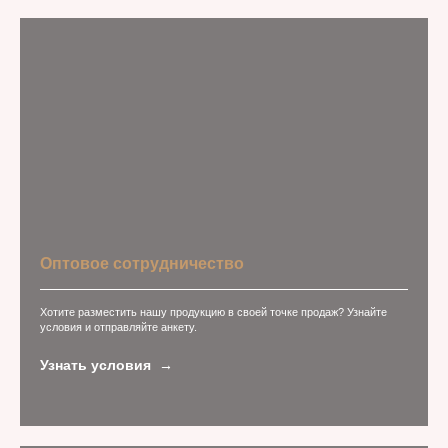
Оптовое сотрудничество
Хотите разместить нашу продукцию в своей точке продаж? Узнайте
условия и отправляйте анкету.
Узнать условия