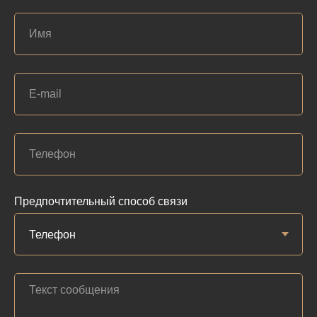
Предпочтительный способ связи