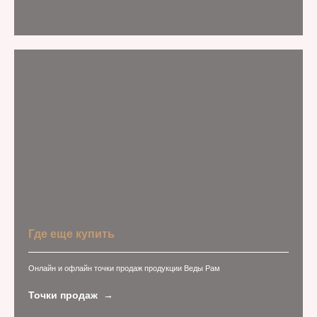
Где еще купить
Онлайн и офлайн точки продаж продукции Веды Рам
Точки продаж