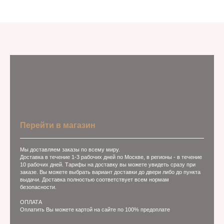
Перейти в магазин
Мы доставляем заказы по всему миру.
Доставка в течение 1-3 рабочих дней по Москве, в регионы - в течение
10 рабочих дней. Тарифы на доставку вы можете увидеть сразу при
заказе. Вы можете выбрать вариант доставки до двери либо до пункта
выдачи. Доставка полностью соответствует всем нормам
безопасности.
ОПЛАТА
Оплатить Вы можете картой на сайте по 100% предоплате