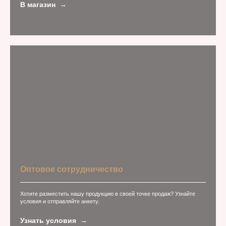
В магазин
Оптовое сотрудничество
Хотите разместить нашу продукцию в своей точке продаж? Узнайте
условия и отправляйте анкету.
Узнать условия