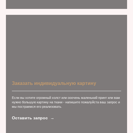
Заказать индивидуальную картину
Если вы хотите огромный холст или ооочень маленький принт или вам
нужно большую картину на ткани - напишите пожалуйста ваш запрос и
мы постраемся его реализовать.
Оставить запрос