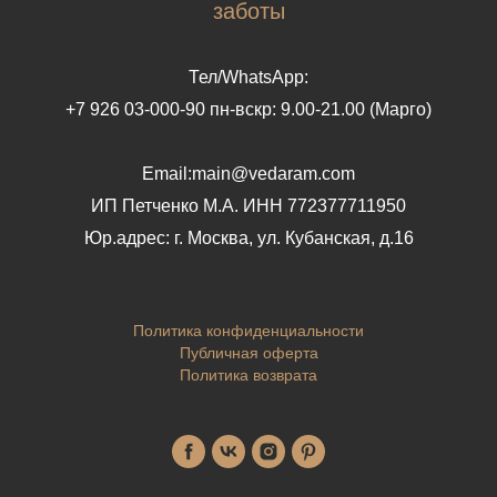
заботы
Тел/WhatsApp:
+7 926 03-000-90 пн-вскр: 9.00-21.00 (Марго)
Email:main@vedaram.com
ИП Петченко М.А.
ИНН 772377711950
Юр.адрес:
г. Москва, ул. Кубанская, д.16
Политика конфиденциальности
Публичная оферта
Политика возврата