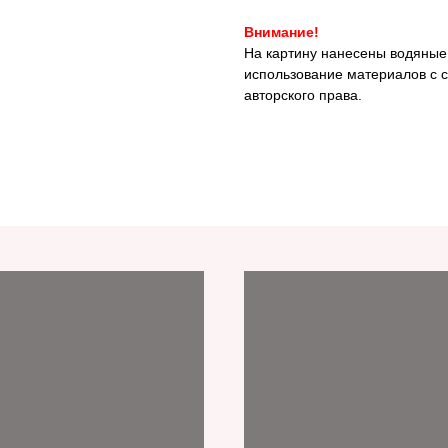
Внимание!
На картину нанесены водяные
использование материалов с с
авторского права.