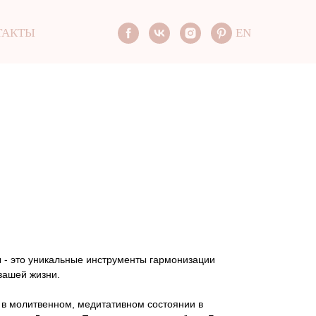
ТАКТЫ
EN
 - это уникальные инструменты гармонизации
 вашей жизни.
в молитвенном, медитативном состоянии в