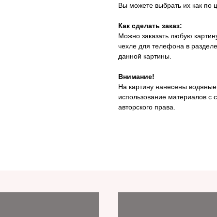
Вы можете выбрать их как по ц
Как сделать заказ:
Можно заказать любую картину
чехле для телефона в раздел
данной картины.
Внимание!
На картину нанесены водяные
использование материалов с с
авторского права.