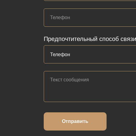
Предпочтительный способ связ
Отправить