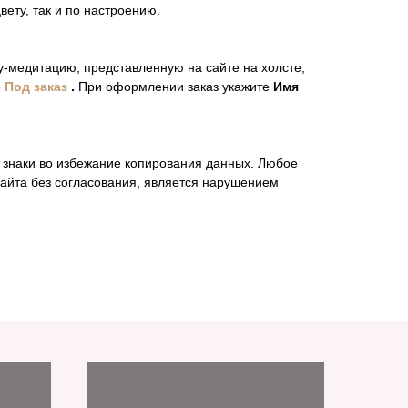
вету, так и по настроению.
-медитацию, представленную на сайте на холсте,
е
Под заказ
.
При оформлении заказ укажите
Имя
 знаки во избежание копирования данных. Любое
айта без согласования, является нарушением