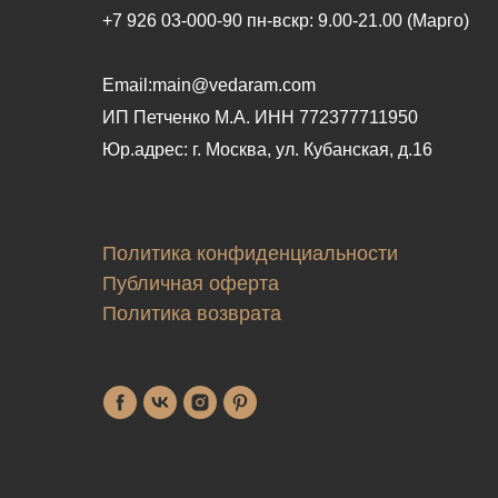
+7 926 03-000-90 пн-вскр: 9.00-21.00 (Марго)
Email:main@vedaram.com
ИП Петченко М.А.
ИНН 772377711950
Юр.адрес:
г. Москва, ул. Кубанская, д.16
Политика конфиденциальности
Публичная оферта
Политика возврата