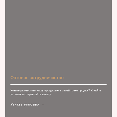
Оптовое сотрудничество
Хотите разместить нашу продукцию в своей точке продаж? Узнайте
условия и отправляйте анкету.
Узнать условия