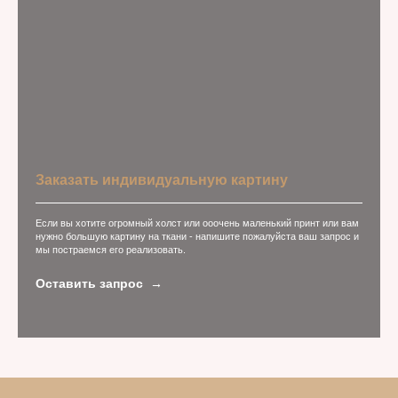
Заказать индивидуальную картину
Если вы хотите огромный холст или ооочень маленький принт или вам
нужно большую картину на ткани - напишите пожалуйста ваш запрос и
мы постраемся его реализовать.
Оставить запрос