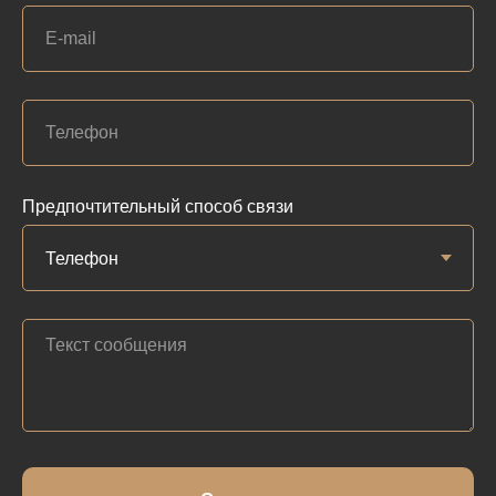
Предпочтительный способ связи