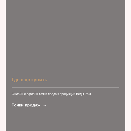
Где еще купить
Онлайн и офлайн точки продаж продукции Веды Рам
Точки продаж