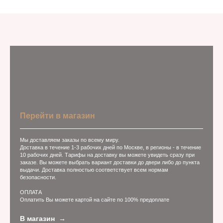
Перейти в магазин
Мы доставляем заказы по всему миру.
Доставка в течение 1-3 рабочих дней по Москве, в регионы - в течение
10 рабочих дней. Тарифы на доставку вы можете увидеть сразу при
заказе. Вы можете выбрать вариант доставки до двери либо до пункта
выдачи. Доставка полностью соответствует всем нормам
безопасности.
ОПЛАТА
Оплатить Вы можете картой на сайте по 100% предоплате
В магазин