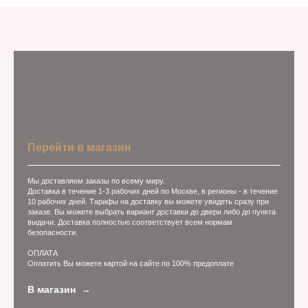
Перейти в магазин
Мы доставляем заказы по всему миру.
Доставка в течение 1-3 рабочих дней по Москве, в регионы - в течение
10 рабочих дней. Тарифы на доставку вы можете увидеть сразу при
заказе. Вы можете выбрать вариант доставки до двери либо до пункта
выдачи. Доставка полностью соответствует всем нормам
безопасности.
ОПЛАТА
Оплатить Вы можете картой на сайте по 100% предоплате
В магазин