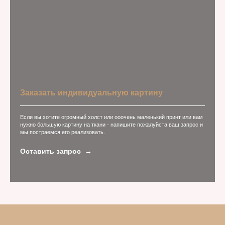
Заказать индивидуальную картину
Если вы хотите огромный холст или ооочень маленький принт или вам
нужно большую картину на ткани - напишите пожалуйста ваш запрос и
мы постраемся его реализовать.
Оставить запрос