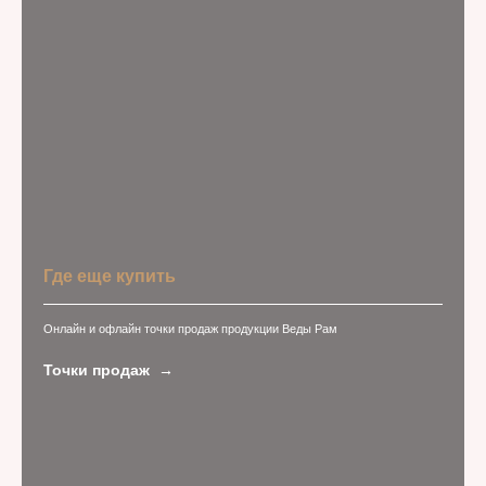
Где еще купить
Онлайн и офлайн точки продаж продукции Веды Рам
Точки продаж