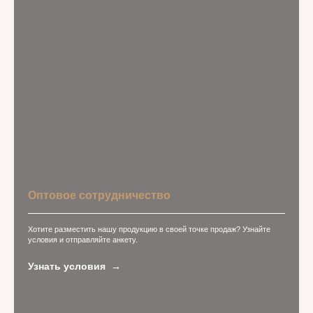
Оптовое сотрудничество
Хотите разместить нашу продукцию в своей точке продаж? Узнайте
условия и отправляйте анкету.
Узнать условия