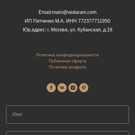
Email:main@vedaram.com
ИП Петченко М.А.
ИНН 772377711950
Юр.адрес:
г. Москва, ул. Кубанская, д.16
Политика конфиденциальности
Публичная оферта
Политика возврата