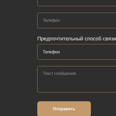
Предпочтительный способ связ
Отправить