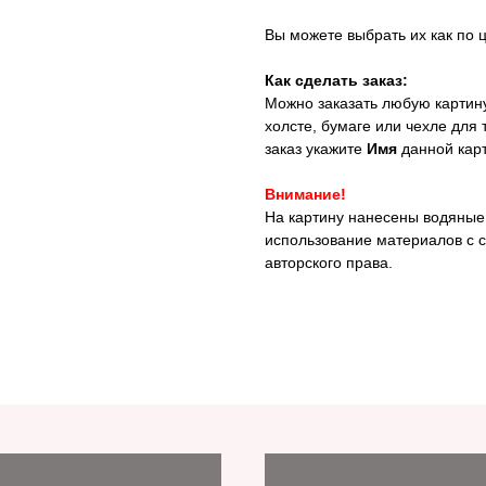
Вы можете выбрать их как по ц
Как сделать заказ:
Можно заказать любую картину
холсте, бумаге или чехле для
заказ укажите
Имя
данной кар
Внимание!
На картину нанесены водяные
использование материалов с с
авторского права.