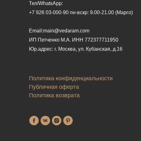
Тел/WhatsApp:
+7 926 03-000-90 пн-вскр: 9.00-21.00 (Марго)
Email:main@vedaram.com
ИП Петченко М.А.
ИНН 772377711950
Юр.адрес:
г. Москва, ул. Кубанская, д.16
Политика конфиденциальности
Публичная оферта
Политика возврата