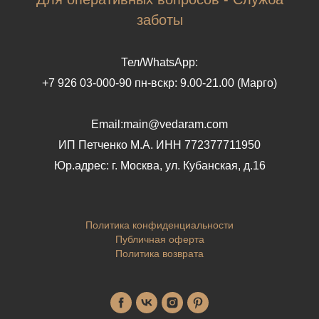
заботы
Тел/WhatsApp:
+7 926 03-000-90 пн-вскр: 9.00-21.00 (Марго)
Email:main@vedaram.com
ИП Петченко М.А.
ИНН 772377711950
Юр.адрес:
г. Москва, ул. Кубанская, д.16
Политика конфиденциальности
Публичная оферта
Политика возврата