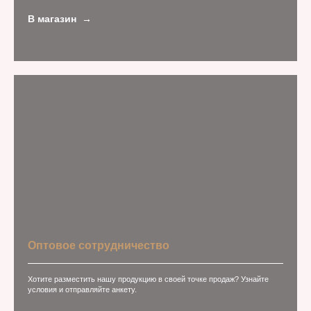
В магазин
Оптовое сотрудничество
Хотите разместить нашу продукцию в своей точке продаж? Узнайте
условия и отправляйте анкету.