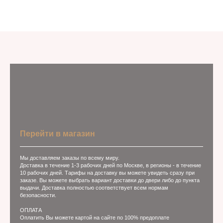
Перейти в магазин
Мы доставляем заказы по всему миру.
Доставка в течение 1-3 рабочих дней по Москве, в регионы - в течение
10 рабочих дней. Тарифы на доставку вы можете увидеть сразу при
заказе. Вы можете выбрать вариант доставки до двери либо до пункта
выдачи. Доставка полностью соответствует всем нормам
безопасности.
ОПЛАТА
Оплатить Вы можете картой на сайте по 100% предоплате