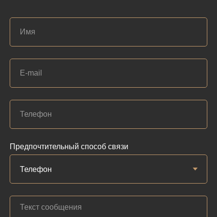
Предпочтительный способ связи