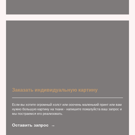
Заказать индивидуальную картину
Если вы хотите огромный холст или ооочень маленький принт или вам
нужно большую картину на ткани - напишите пожалуйста ваш запрос и
мы постраемся его реализовать.
Оставить запрос