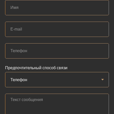
Предпочтительный способ связи