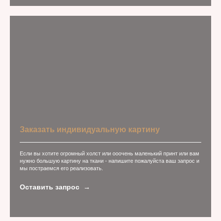
Заказать индивидуальную картину
Если вы хотите огромный холст или ооочень маленький принт или вам
нужно большую картину на ткани - напишите пожалуйста ваш запрос и
мы постраемся его реализовать.
Оставить запрос