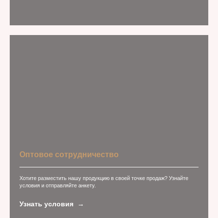
Оптовое сотрудничество
Хотите разместить нашу продукцию в своей точке продаж? Узнайте
условия и отправляйте анкету.
Узнать условия