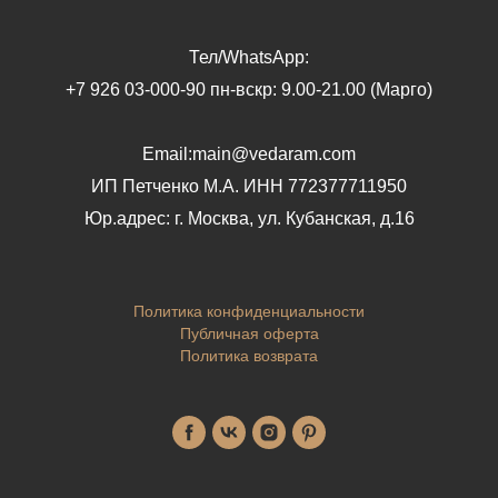
Тел/WhatsApp:
+7 926 03-000-90 пн-вскр: 9.00-21.00 (Марго)
Email:main@vedaram.com
ИП Петченко М.А.
ИНН 772377711950
Юр.адрес:
г. Москва, ул. Кубанская, д.16
Политика конфиденциальности
Публичная оферта
Политика возврата