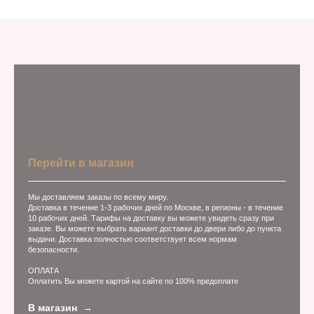
Перейти в магазин
Мы доставляем заказы по всему миру.
Доставка в течение 1-3 рабочих дней по Москве, в регионы - в течение
10 рабочих дней. Тарифы на доставку вы можете увидеть сразу при
заказе. Вы можете выбрать вариант доставки до двери либо до пункта
выдачи. Доставка полностью соответствует всем нормам
безопасности.
ОПЛАТА
Оплатить Вы можете картой на сайте по 100% предоплате
В магазин