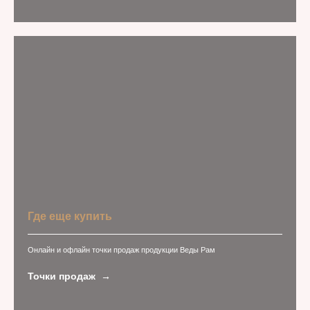
Где еще купить
Онлайн и офлайн точки продаж продукции Веды Рам
Точки продаж