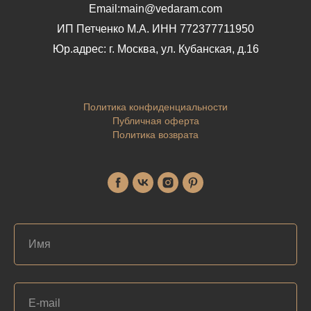
Email:main@vedaram.com
ИП Петченко М.А.
ИНН 772377711950
Юр.адрес:
г. Москва, ул. Кубанская, д.16
Политика конфиденциальности
Публичная оферта
Политика возврата