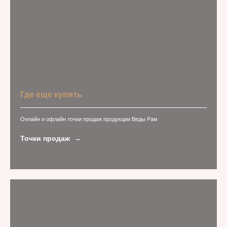
Где еще купить
Онлайн и офлайн точки продаж продукции Веды Рам
Точки продаж