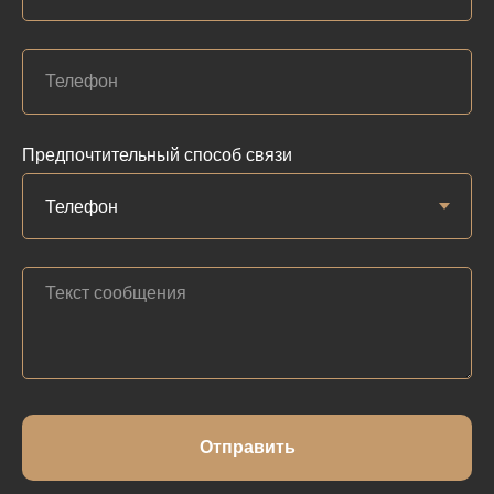
Предпочтительный способ связи
Отправить