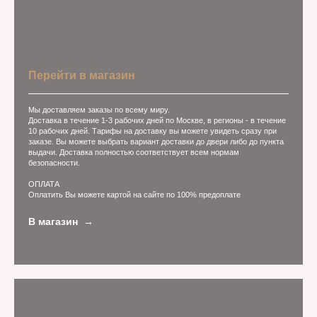
Перейти в магазин
Мы доставляем заказы по всему миру.
Доставка в течение 1-3 рабочих дней по Москве, в регионы - в течение
10 рабочих дней. Тарифы на доставку вы можете увидеть сразу при
заказе. Вы можете выбрать вариант доставки до двери либо до пункта
выдачи. Доставка полностью соответствует всем нормам
безопасности.
ОПЛАТА
Оплатить Вы можете картой на сайте по 100% предоплате
В магазин