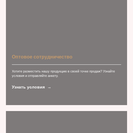
Оптовое сотрудничество
Хотите разместить нашу продукцию в своей точке продаж? Узнайте
условия и отправляйте анкету.
Узнать условия