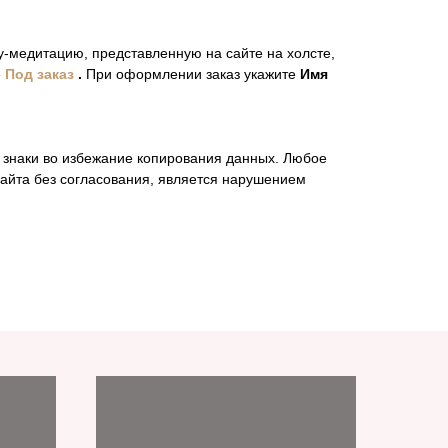
-медитацию, представленную на сайте на холсте,
е
Под заказ
.
При оформлении заказ укажите
Имя
 знаки во избежание копирования данных. Любое
айта без согласования, является нарушением