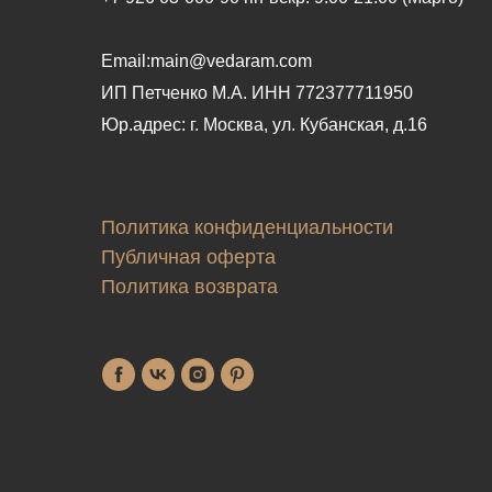
Email:main@vedaram.com
ИП Петченко М.А.
ИНН 772377711950
Юр.адрес:
г. Москва, ул. Кубанская, д.16
Политика конфиденциальности
Публичная оферта
Политика возврата