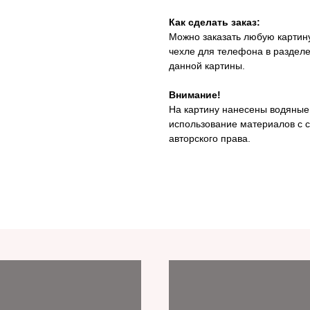
Как сделать заказ:
Можно заказать любую картину
чехле для телефона в раздел
данной картины.
Внимание!
На картину нанесены водяные
использование материалов с с
авторского права.