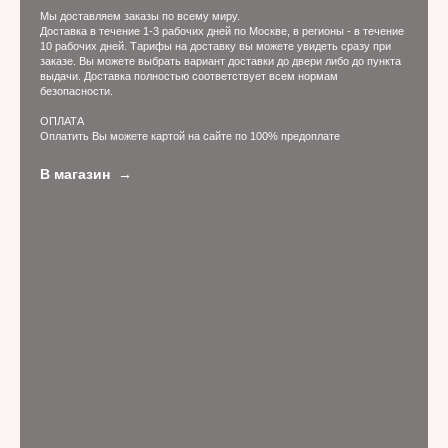
Мы доставляем заказы по всему миру.
Доставка в течение 1-3 рабочих дней по Москве, в регионы - в течение
10 рабочих дней. Тарифы на доставку вы можете увидеть сразу при
заказе. Вы можете выбрать вариант доставки до двери либо до пункта
выдачи. Доставка полностью соответствует всем нормам
безопасности.
ОПЛАТА
Оплатить Вы можете картой на сайте по 100% предоплате
В магазин