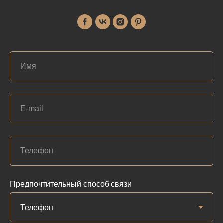
Предпочтительный способ связи