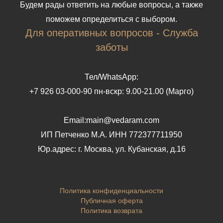
Будем рады ответить на любые вопросы, а также
поможем определиться с выбором.
Для оперативных вопросов - Служба
заботы
Тел/WhatsApp:
+7 926 03-000-90 пн-вскр: 9.00-21.00 (Марго)
Email:main@vedaram.com
ИП Петченко М.А.
ИНН 772377711950
Юр.адрес:
г. Москва, ул. Кубанская, д.16
Политика конфиденциальности
Публичная оферта
Политика возврата