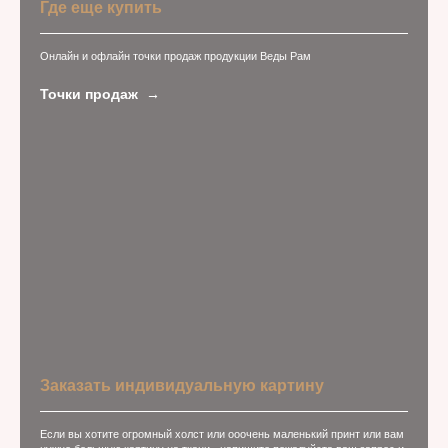
Где еще купить
Онлайн и офлайн точки продаж продукции Веды Рам
Точки продаж
Заказать индивидуальную картину
Если вы хотите огромный холст или ооочень маленький принт или вам