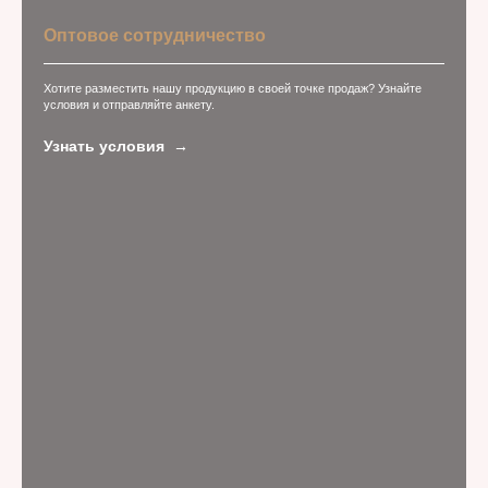
Оптовое сотрудничество
Хотите разместить нашу продукцию в своей точке продаж? Узнайте
условия и отправляйте анкету.
Узнать условия