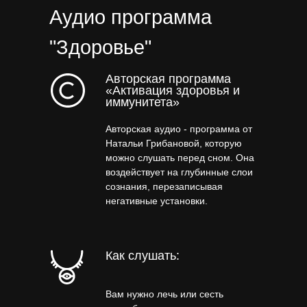
Аудио программа
"Здоровье"
Авторская программа
«Активация здоровья и
иммунитета»
Авторская аудио - программа от
Натальи Грибановой, которую
можно слушать перед сном. Она
воздействует на глубинные слои
сознания, перезаписывая
негативные установки.
Как слушать:
Вам нужно лечь или сесть