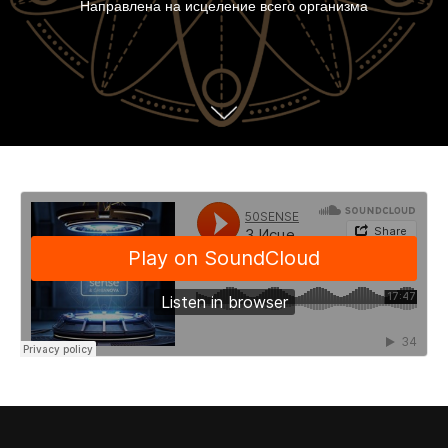
Направлена на исцеление всего организма